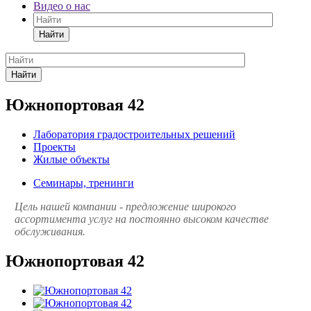
Видео о нас
Найти
Найти
Южнопортовая 42
Лаборатория градостроительных решений
Проекты
Жилые объекты
Семинары, тренинги
Цель нашей компании - предложение широкого
ассортимента услуг на постоянно высоком качестве
обслуживания.
Южнопортовая 42