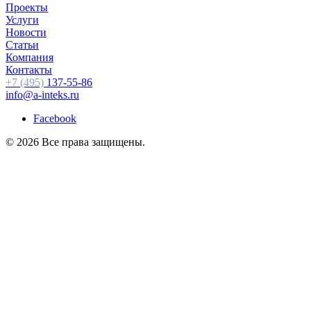
Проекты
Услуги
Новости
Статьи
Компания
Контакты
+7 (495)
137-55-86
info@a-inteks.ru
Facebook
© 2026 Все права защищены.