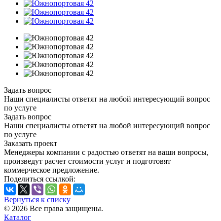
Задать вопрос
Наши специалисты ответят на любой интересующий вопрос
по услуге
Задать вопрос
Наши специалисты ответят на любой интересующий вопрос
по услуге
Заказать проект
Менеджеры компании с радостью ответят на ваши вопросы,
произведут расчет стоимости услуг и подготовят
коммерческое предложение.
Поделиться ссылкой:
Вернуться к списку
© 2026 Все права защищены.
Каталог