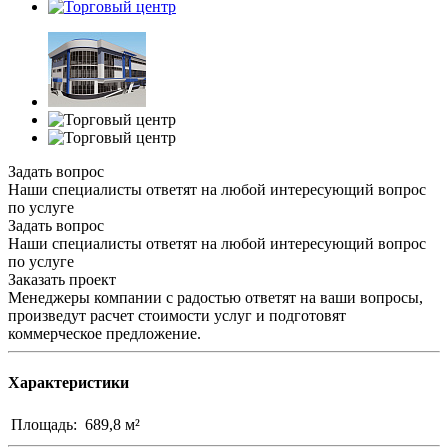
Задать вопрос
Наши специалисты ответят на любой интересующий вопрос
по услуге
Задать вопрос
Наши специалисты ответят на любой интересующий вопрос
по услуге
Заказать проект
Менеджеры компании с радостью ответят на ваши вопросы,
произведут расчет стоимости услуг и подготовят
коммерческое предложение.
Характеристики
Площадь:
689,8 м²