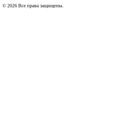
© 2026 Все права защищены.