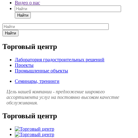
Видео о нас
Найти
Найти
Торговый центр
Лаборатория градостроительных решений
Проекты
Промышленные объекты
Семинары, тренинги
Цель нашей компании - предложение широкого
ассортимента услуг на постоянно высоком качестве
обслуживания.
Торговый центр